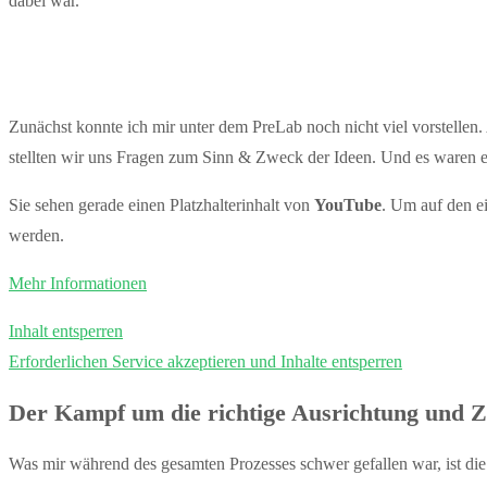
dabei war.
Zunächst konnte ich mir unter dem PreLab noch nicht viel vorstellen
stellten wir uns Fragen zum Sinn & Zweck der Ideen. Und es waren ei
Sie sehen gerade einen Platzhalterinhalt von
YouTube
. Um auf den ei
werden.
Mehr Informationen
Inhalt entsperren
Erforderlichen Service akzeptieren und Inhalte entsperren
Der Kampf um die richtige Ausrichtung und Z
Was mir während des gesamten Prozesses schwer gefallen war, ist di