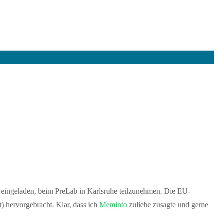
eingeladen, beim PreLab in Karlsruhe teilzunehmen. Die EU-
) hervorgebracht. Klar, dass ich
Meminto
zuliebe zusagte und gerne