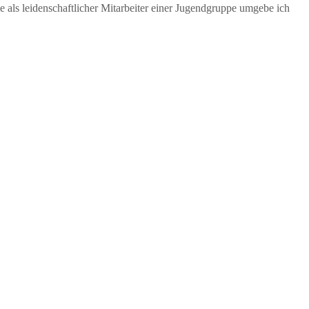
als leidenschaftlicher Mitarbeiter einer Jugendgruppe umgebe ich