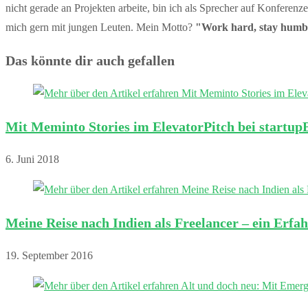
nicht gerade an Projekten arbeite, bin ich als Sprecher auf Konfer
mich gern mit jungen Leuten. Mein Motto?
"Work hard, stay humb
Das könnte dir auch gefallen
Mit Meminto Stories im ElevatorPitch bei startu
6. Juni 2018
Meine Reise nach Indien als Freelancer – ein Erfa
19. September 2016