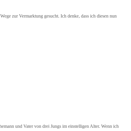
e Wege zur Vermarktung gesucht. Ich denke, dass ich diesen nun
hemann und Vater von drei Jungs im einstelligen Alter. Wenn ich