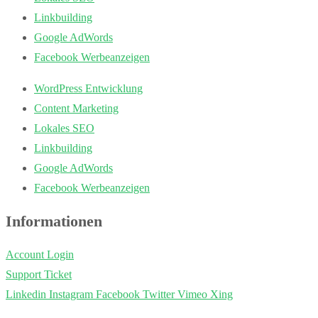
Linkbuilding
Google AdWords
Facebook Werbeanzeigen
WordPress Entwicklung
Content Marketing
Lokales SEO
Linkbuilding
Google AdWords
Facebook Werbeanzeigen
Informationen
Account Login
Support Ticket
Linkedin
Instagram
Facebook
Twitter
Vimeo
Xing