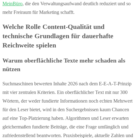
MeinBüro
, die den Verwaltungsaufwand deutlich reduziert und so
mehr Freiraum für Marketing schafft.
Welche Rolle Content-Qualität und
technische Grundlagen für dauerhafte
Reichweite spielen
Warum oberflächliche Texte mehr schaden als
nützen
Suchmaschinen bewerten Inhalte 2026 nach dem E-E-A-T-Prinzip
mit vier zentralen Kriterien. Ein oberflächlicher Text mit nur 300
Wörtern, der weder fundierte Informationen noch echten Mehrwert
für den Leser bietet, wird in den Suchergebnissen kaum Chancen
auf eine Top-Platzierung haben. Algorithmen und Leser erwarten
gleichermaßen fundierte Beiträge, die eine Frage umfänglich und
zufriedenstellend beantworten. Praxisbeispiele, aktuelle Zahlen und