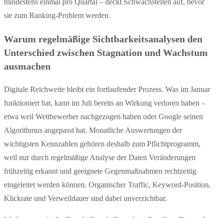
mindestens einmal pro Quartal – deckt Schwachstellen auf, bevor
sie zum Ranking-Problem werden.
Warum regelmäßige Sichtbarkeitsanalysen den
Unterschied zwischen Stagnation und Wachstum
ausmachen
Digitale Reichweite bleibt ein fortlaufender Prozess. Was im Januar
funktioniert hat, kann im Juli bereits an Wirkung verloren haben –
etwa weil Wettbewerber nachgezogen haben oder Google seinen
Algorithmus angepasst hat. Monatliche Auswertungen der
wichtigsten Kennzahlen gehören deshalb zum Pflichtprogramm,
weil nur durch regelmäßige Analyse der Daten Veränderungen
frühzeitig erkannt und geeignete Gegenmaßnahmen rechtzeitig
eingeleitet werden können. Organischer Traffic, Keyword-Position,
Klickrate und Verweildauer sind dabei unverzichtbar.