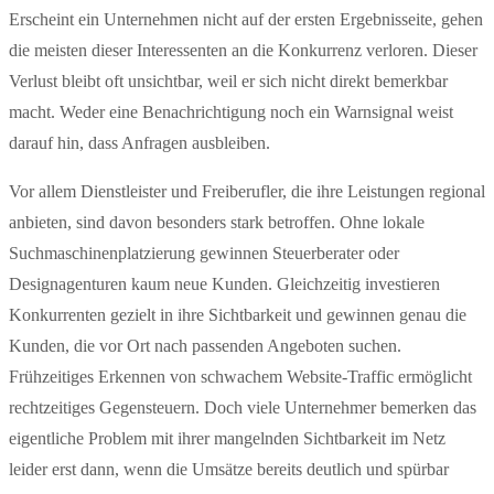
Erscheint ein Unternehmen nicht auf der ersten Ergebnisseite, gehen
die meisten dieser Interessenten an die Konkurrenz verloren. Dieser
Verlust bleibt oft unsichtbar, weil er sich nicht direkt bemerkbar
macht. Weder eine Benachrichtigung noch ein Warnsignal weist
darauf hin, dass Anfragen ausbleiben.
Vor allem Dienstleister und Freiberufler, die ihre Leistungen regional
anbieten, sind davon besonders stark betroffen. Ohne lokale
Suchmaschinenplatzierung gewinnen Steuerberater oder
Designagenturen kaum neue Kunden. Gleichzeitig investieren
Konkurrenten gezielt in ihre Sichtbarkeit und gewinnen genau die
Kunden, die vor Ort nach passenden Angeboten suchen.
Frühzeitiges Erkennen von schwachem Website-Traffic ermöglicht
rechtzeitiges Gegensteuern. Doch viele Unternehmer bemerken das
eigentliche Problem mit ihrer mangelnden Sichtbarkeit im Netz
leider erst dann, wenn die Umsätze bereits deutlich und spürbar