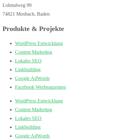
Lohrtalweg 99
74821 Mosbach, Baden
Produkte & Projekte
WordPress Entwicklung
Content Marketing
Lokales SEO
Linkbuilding
Google AdWords
Facebook Werbeanzeigen
WordPress Entwicklung
Content Marketing
Lokales SEO
Linkbuilding
Google AdWords