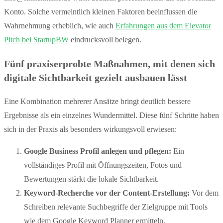
Konto. Solche vermeintlich kleinen Faktoren beeinflussen die
Wahrnehmung erheblich, wie auch
Erfahrungen aus dem Elevator
Pitch bei StartupBW
eindrucksvoll belegen.
Fünf praxiserprobte Maßnahmen, mit denen sich
digitale Sichtbarkeit gezielt ausbauen lässt
Eine Kombination mehrerer Ansätze bringt deutlich bessere
Ergebnisse als ein einzelnes Wundermittel. Diese fünf Schritte haben
sich in der Praxis als besonders wirkungsvoll erwiesen:
Google Business Profil anlegen und pflegen:
Ein
vollständiges Profil mit Öffnungszeiten, Fotos und
Bewertungen stärkt die lokale Sichtbarkeit.
Keyword-Recherche vor der Content-Erstellung:
Vor dem
Schreiben relevante Suchbegriffe der Zielgruppe mit Tools
wie dem Google Keyword Planner ermitteln.