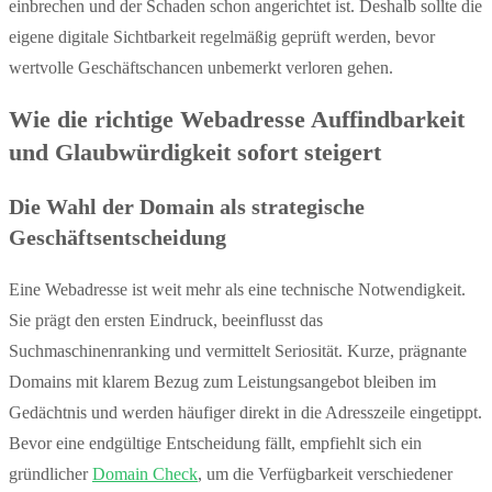
einbrechen und der Schaden schon angerichtet ist. Deshalb sollte die
eigene digitale Sichtbarkeit regelmäßig geprüft werden, bevor
wertvolle Geschäftschancen unbemerkt verloren gehen.
Wie die richtige Webadresse Auffindbarkeit
und Glaubwürdigkeit sofort steigert
Die Wahl der Domain als strategische
Geschäftsentscheidung
Eine Webadresse ist weit mehr als eine technische Notwendigkeit.
Sie prägt den ersten Eindruck, beeinflusst das
Suchmaschinenranking und vermittelt Seriosität. Kurze, prägnante
Domains mit klarem Bezug zum Leistungsangebot bleiben im
Gedächtnis und werden häufiger direkt in die Adresszeile eingetippt.
Bevor eine endgültige Entscheidung fällt, empfiehlt sich ein
gründlicher
Domain Check
, um die Verfügbarkeit verschiedener