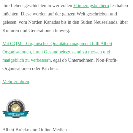
ihre Lebensgeschichten in wertvollen
Erinnerugsbüchern
festhalten
möchten. Diese werden auf der ganzen Welt geschrieben und
gelesen, vom Norden Kanadas bis in den Süden Neuseelands, über
Kulturen und Generationen hinweg.
Mit OQM – Organisches Qualitätsmanagement hilft Albert
Organisationen, ihren Gesundheitszustand zu messen und
maßgeblich zu verbessern
, egal ob Unternehmen, Non-Profit-
Organisationen oder Kirchen.
Mehr erfahren
100% EMPFEHLUNGEN
Mehr Infos
Albert Brückmann Online Medien