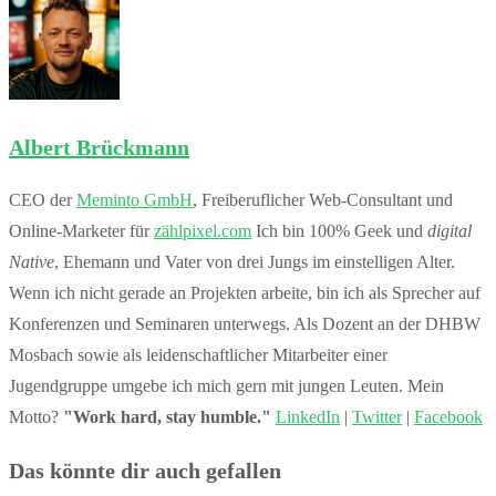
Albert Brückmann
CEO der
Meminto GmbH
, Freiberuflicher Web-Consultant und
Online-Marketer für
zählpixel.com
Ich bin 100% Geek und
digital
Native
, Ehemann und Vater von drei Jungs im einstelligen Alter.
Wenn ich nicht gerade an Projekten arbeite, bin ich als Sprecher auf
Konferenzen und Seminaren unterwegs. Als Dozent an der DHBW
Mosbach sowie als leidenschaftlicher Mitarbeiter einer
Jugendgruppe umgebe ich mich gern mit jungen Leuten. Mein
Motto?
"Work hard, stay humble."
LinkedIn
|
Twitter
|
Facebook
Das könnte dir auch gefallen