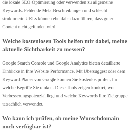
die lokale SEO-Optimierung oder verwenden zu allgemeine
Keywords. Fehlende Meta-Beschreibungen und schlecht
strukturierte URLs können ebenfalls dazu führen, dass guter
Content nicht gefunden wird.
Welche kostenlosen Tools helfen mir dabei, meine
aktuelle Sichtbarkeit zu messen?
Google Search Console und Google Analytics bieten detaillierte
Einblicke in Ihre Website-Performance. Mit Ubersuggest oder dem
Keyword-Planer von Google können Sie kostenlos prüfen, für
welche Begriffe Sie ranken. Diese Tools zeigen konkret, wo
Verbesserungspotenzial liegt und welche Keywords Ihre Zielgruppe
tatsächlich verwendet.
Wo kann ich prüfen, ob meine Wunschdomain
noch verfügbar ist?