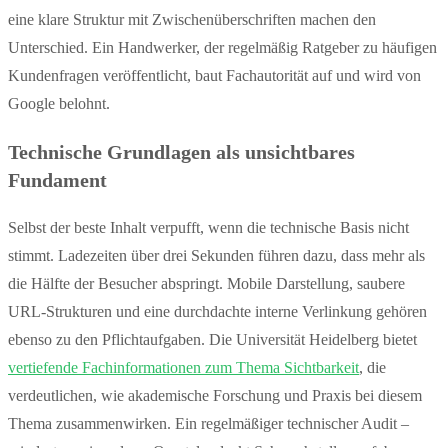
eine klare Struktur mit Zwischenüberschriften machen den
Unterschied. Ein Handwerker, der regelmäßig Ratgeber zu häufigen
Kundenfragen veröffentlicht, baut Fachautorität auf und wird von
Google belohnt.
Technische Grundlagen als unsichtbares
Fundament
Selbst der beste Inhalt verpufft, wenn die technische Basis nicht
stimmt. Ladezeiten über drei Sekunden führen dazu, dass mehr als
die Hälfte der Besucher abspringt. Mobile Darstellung, saubere
URL-Strukturen und eine durchdachte interne Verlinkung gehören
ebenso zu den Pflichtaufgaben. Die Universität Heidelberg bietet
vertiefende Fachinformationen zum Thema Sichtbarkeit
, die
verdeutlichen, wie akademische Forschung und Praxis bei diesem
Thema zusammenwirken. Ein regelmäßiger technischer Audit –