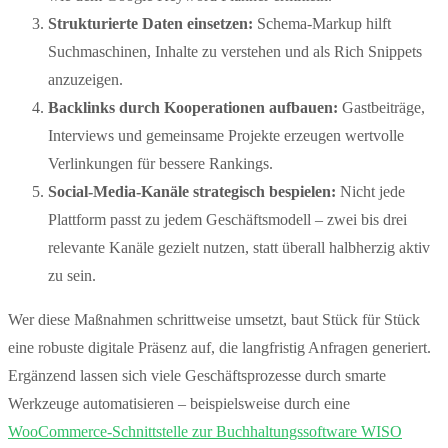
Strukturierte Daten einsetzen:
Schema-Markup hilft
Suchmaschinen, Inhalte zu verstehen und als Rich Snippets
anzuzeigen.
Backlinks durch Kooperationen aufbauen:
Gastbeiträge,
Interviews und gemeinsame Projekte erzeugen wertvolle
Verlinkungen für bessere Rankings.
Social-Media-Kanäle strategisch bespielen:
Nicht jede
Plattform passt zu jedem Geschäftsmodell – zwei bis drei
relevante Kanäle gezielt nutzen, statt überall halbherzig aktiv
zu sein.
Wer diese Maßnahmen schrittweise umsetzt, baut Stück für Stück
eine robuste digitale Präsenz auf, die langfristig Anfragen generiert.
Ergänzend lassen sich viele Geschäftsprozesse durch smarte
Werkzeuge automatisieren – beispielsweise durch eine
WooCommerce-Schnittstelle zur Buchhaltungssoftware WISO