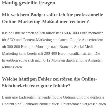
Häufig gestellte Fragen
Mit welchem Budget sollte ich für professionelle
Online-Marketing-Maßnahmen rechnen?
Kleine Unternehmen sollten mindestens 500-1000 Euro monatlich
für SEO und Content-Marketing einplanen. Google Ads erfordern
oft 300-800 Euro pro Monat, je nach Branche. Social Media
Marketing kann bereits mit 200-400 Euro monatlich starten. Die
Investition sollte sich nach 6-12 Monaten durch erhöhte Anfragen
refinanzieren.
Welche häufigen Fehler zerstören die Online-
Sichtbarkeit trotz guter Inhalte?
Langsame Ladezeiten, fehlende mobile Optimierung und duplicate
Content sind Sichtbarkeitskiller. Viele Unternehmen vergessen auch