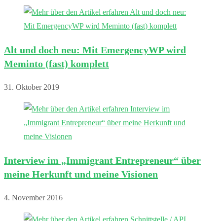
Alt und doch neu: Mit EmergencyWP wird
Meminto (fast) komplett
31. Oktober 2019
Interview im „Immigrant Entrepreneur“ über
meine Herkunft und meine Visionen
4. November 2016