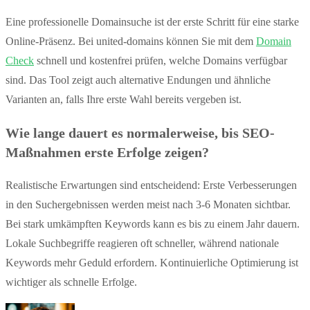
Eine professionelle Domainsuche ist der erste Schritt für eine starke
Online-Präsenz. Bei united-domains können Sie mit dem
Domain
Check
schnell und kostenfrei prüfen, welche Domains verfügbar
sind. Das Tool zeigt auch alternative Endungen und ähnliche
Varianten an, falls Ihre erste Wahl bereits vergeben ist.
Wie lange dauert es normalerweise, bis SEO-
Maßnahmen erste Erfolge zeigen?
Realistische Erwartungen sind entscheidend: Erste Verbesserungen
in den Suchergebnissen werden meist nach 3-6 Monaten sichtbar.
Bei stark umkämpften Keywords kann es bis zu einem Jahr dauern.
Lokale Suchbegriffe reagieren oft schneller, während nationale
Keywords mehr Geduld erfordern. Kontinuierliche Optimierung ist
wichtiger als schnelle Erfolge.