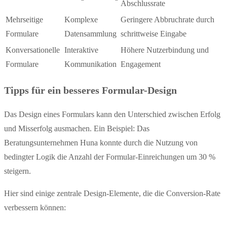
Abschlussrate
Mehrseitige
Komplexe
Geringere Abbruchrate durch
Formulare
Datensammlung
schrittweise Eingabe
Konversationelle
Interaktive
Höhere Nutzerbindung und
Formulare
Kommunikation
Engagement
Tipps für ein besseres Formular-Design
Das Design eines Formulars kann den Unterschied zwischen Erfolg
und Misserfolg ausmachen. Ein Beispiel: Das
Beratungsunternehmen Huna konnte durch die Nutzung von
bedingter Logik die Anzahl der Formular-Einreichungen um 30 %
steigern.
Hier sind einige zentrale Design-Elemente, die die Conversion-Rate
verbessern können: