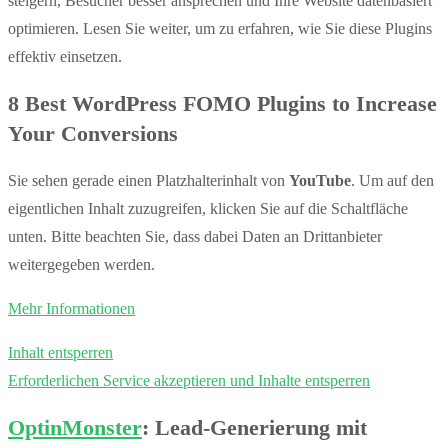
steigern, Besucher besser ansprechen und Ihre Website datenbasiert
optimieren. Lesen Sie weiter, um zu erfahren, wie Sie diese Plugins
effektiv einsetzen.
8 Best WordPress FOMO Plugins to Increase
Your Conversions
Sie sehen gerade einen Platzhalterinhalt von
YouTube
. Um auf den
eigentlichen Inhalt zuzugreifen, klicken Sie auf die Schaltfläche
unten. Bitte beachten Sie, dass dabei Daten an Drittanbieter
weitergegeben werden.
Mehr Informationen
Inhalt entsperren
Erforderlichen Service akzeptieren und Inhalte entsperren
OptinMonster
: Lead-Generierung mit