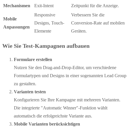
Mechanismen
Exit-Intent
Zeitpunkt für die Anzeige.
Responsive
Verbessern Sie die
Mobile
Designs, Touch-
Conversion-Rate auf mobilen
Anpassungen
Elemente
Geräten.
Wie Sie Test-Kampagnen aufbauen
Formulare erstellen
Nutzen Sie den Drag-and-Drop-Editor, um verschiedene
Formulartypen und Designs in einer sogenannten Lead Group
zu gestalten.
Varianten testen
Konfigurieren Sie Ihre Kampagne mit mehreren Varianten.
Die integrierte "Automatic Winner"-Funktion wählt
automatisch die erfolgreichste Variante aus.
Mobile Varianten berücksichtigen