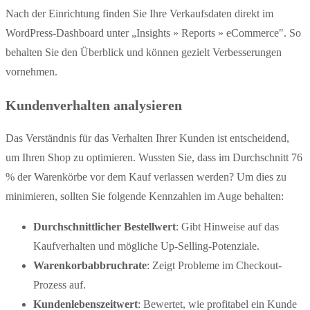
Nach der Einrichtung finden Sie Ihre Verkaufsdaten direkt im
WordPress-Dashboard unter „Insights » Reports » eCommerce". So
behalten Sie den Überblick und können gezielt Verbesserungen
vornehmen.
Kundenverhalten analysieren
Das Verständnis für das Verhalten Ihrer Kunden ist entscheidend,
um Ihren Shop zu optimieren. Wussten Sie, dass im Durchschnitt 76
% der Warenkörbe vor dem Kauf verlassen werden? Um dies zu
minimieren, sollten Sie folgende Kennzahlen im Auge behalten:
Durchschnittlicher Bestellwert
: Gibt Hinweise auf das
Kaufverhalten und mögliche Up-Selling-Potenziale.
Warenkorbabbruchrate
: Zeigt Probleme im Checkout-
Prozess auf.
Kundenlebenszeitwert
: Bewertet, wie profitabel ein Kunde