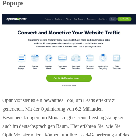
Popups
OptinMonster ist ein bewährtes Tool, um Leads effektiv zu
generieren. Mit der Optimierung von 6,2 Milliarden
Besuchersitzungen pro Monat zeigt es seine Leistungsfähigkeit –
auch im deutschsprachigen Raum. Hier erfahren Sie, wie Sie
OptinMonster nutzen können, um Ihre Lead-Generierung auf das