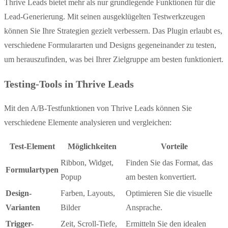
Thrive Leads bietet mehr als nur grundlegende Funktionen für die
Lead-Generierung. Mit seinen ausgeklügelten Testwerkzeugen
können Sie Ihre Strategien gezielt verbessern. Das Plugin erlaubt es,
verschiedene Formulararten und Designs gegeneinander zu testen,
um herauszufinden, was bei Ihrer Zielgruppe am besten funktioniert.
Testing-Tools in Thrive Leads
Mit den A/B-Testfunktionen von Thrive Leads können Sie
verschiedene Elemente analysieren und vergleichen:
Test-Element
Möglichkeiten
Vorteile
Ribbon, Widget,
Finden Sie das Format, das
Formulartypen
Popup
am besten konvertiert.
Design-
Farben, Layouts,
Optimieren Sie die visuelle
Varianten
Bilder
Ansprache.
Trigger-
Zeit, Scroll-Tiefe,
Ermitteln Sie den idealen