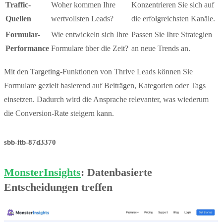
Traffic-
Woher kommen Ihre
Konzentrieren Sie sich auf
Quellen
wertvollsten Leads?
die erfolgreichsten Kanäle.
Formular-
Wie entwickeln sich Ihre
Passen Sie Ihre Strategien
Performance
Formulare über die Zeit?
an neue Trends an.
Mit den Targeting-Funktionen von Thrive Leads können Sie
Formulare gezielt basierend auf Beiträgen, Kategorien oder Tags
einsetzen. Dadurch wird die Ansprache relevanter, was wiederum
die Conversion-Rate steigern kann.
sbb-itb-87d3370
MonsterInsights
: Datenbasierte
Entscheidungen treffen