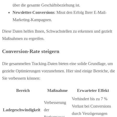
über die gesamte Geschäftsbeziehung ist.
Newsletter-Conversions
: Misst den Erfolg Ihrer E-Mail-
Marketing-Kampagnen.
Diese Daten helfen Ihnen, Schwachstellen zu erkennen und gezielt
Maßnahmen zu ergreifen.
Conversion-Rate steigern
Die gesammelten Tracking-Daten bieten eine solide Grundlage, um
gezielte Optimierungen vorzunehmen. Hier sind einige Bereiche, die
Sie verbessern können:
Bereich
Maßnahme
Erwarteter Effekt
Verhindert bis zu 7 %
Verbesserung
Verlust bei Conversions
Ladegeschwindigkeit
der
durch Verzögerungen