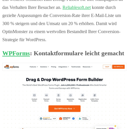
das Verhalten Ihrer Besucher an.
Reliablesoft.net
konnte durch
gezielte Anpassungen die Conversion-Rate ihrer E-Mail-Liste um
300 % steigern und den Umsatz um 20 % erhöhen. Damit wird
OptinMonster zu einem wertvollen Bestandteil Ihrer Conversion-
Strategie für WordPress.
WPForms
: Kontaktformulare leicht gemacht