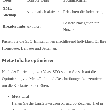
Tools
Console, Bing
Suchmaschinen
XML-
Automatisch aktiviert
Erleichtert die Indexierung
Sitemap
Bessere Navigation für
Breadcrumbs
Aktiviert
Nutzer
Passen Sie die SEO-Einstellungen anschließend individuell für Ihre
Homepage, Beiträge und Seiten an.
Meta-Inhalte optimieren
Nach der Einrichtung von Yoast SEO sollten Sie sich auf die
Optimierung von Meta-Titeln und -Beschreibungen konzentrieren,
um die Klickraten zu erhöhen:
Meta-Titel
Halten Sie die Länge zwischen 51 und 55 Zeichen. Titel in