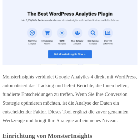
MonsterInsights verbindet Google Analytics 4 direkt mit WordPress,
automatisiert das Tracking und liefert Berichte, die Ihnen helfen,
fundierte Entscheidungen zu treffen. Wenn Sie Ihre Conversion-
Strategie optimieren möchten, ist die Analyse der Daten ein
entscheidender Faktor. Dieses Tool ergänzt die zuvor genannten
Werkzeuge und bringt Ihre Strategie auf ein neues Niveau.
Einrichtung von MonsterInsights