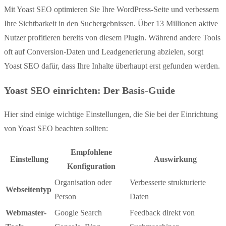
Mit Yoast SEO optimieren Sie Ihre WordPress-Seite und verbessern
Ihre Sichtbarkeit in den Suchergebnissen. Über 13 Millionen aktive
Nutzer profitieren bereits von diesem Plugin. Während andere Tools
oft auf Conversion-Daten und Leadgenerierung abzielen, sorgt
Yoast SEO dafür, dass Ihre Inhalte überhaupt erst gefunden werden.
Yoast SEO einrichten: Der Basis-Guide
Hier sind einige wichtige Einstellungen, die Sie bei der Einrichtung
von Yoast SEO beachten sollten:
Empfohlene
Einstellung
Auswirkung
Konfiguration
Organisation oder
Verbesserte strukturierte
Webseitentyp
Person
Daten
Webmaster-
Google Search
Feedback direkt von