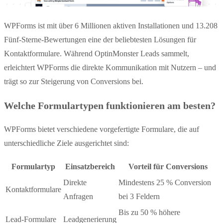
WPForms ist mit über 6 Millionen aktiven Installationen und 13.208
Fünf-Sterne-Bewertungen eine der beliebtesten Lösungen für
Kontaktformulare. Während OptinMonster Leads sammelt,
erleichtert WPForms die direkte Kommunikation mit Nutzern – und
trägt so zur Steigerung von Conversions bei.
Welche Formulartypen funktionieren am besten?
WPForms bietet verschiedene vorgefertigte Formulare, die auf
unterschiedliche Ziele ausgerichtet sind:
Formulartyp
Einsatzbereich
Vorteil für Conversions
Direkte
Mindestens 25 % Conversion
Kontaktformulare
Anfragen
bei 3 Feldern
Bis zu 50 % höhere
Lead-Formulare
Leadgenerierung