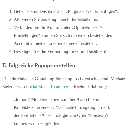
Gehen Sie im Dashboard zu „Plugins > Neu hinzufügen“.
Aktivieren Sie das Plugin nach der Installation.
Verbinden Sie Ihr Konto: Unter „OptinMonster >
Einstellungen“ können Sie sich mit einem bestehenden
Account anmelden oder einen neuen erstellen.
Bestätigen Sie die Verbindung direkt im Dashboard.
Erfolgreiche Popups erstellen
Eine durchdachte Gestaltung Ihrer Popups ist entscheidend. Michael
Stelzner von
Social Media Examiner
teilt seine Erfahrung:
„In nur 7 Monaten haben wir über 95.654 neue
Kontakte zu unserer E-Mail-Liste hinzugefügt – dank
der Exit-Intent™-Technologie von OptinMonster. Wir
können es nur empfehlen!“