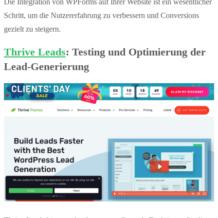
Die Integration von WPForms auf Ihrer Website ist ein wesentlicher
Schritt, um die Nutzererfahrung zu verbessern und Conversions
gezielt zu steigern.
Thrive Leads
: Testing und Optimierung der
Lead-Generierung