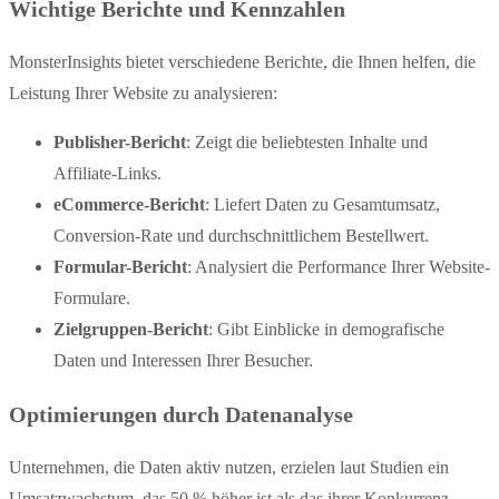
Wichtige Berichte und Kennzahlen
MonsterInsights bietet verschiedene Berichte, die Ihnen helfen, die
Leistung Ihrer Website zu analysieren:
Publisher-Bericht
: Zeigt die beliebtesten Inhalte und
Affiliate-Links.
eCommerce-Bericht
: Liefert Daten zu Gesamtumsatz,
Conversion-Rate und durchschnittlichem Bestellwert.
Formular-Bericht
: Analysiert die Performance Ihrer Website-
Formulare.
Zielgruppen-Bericht
: Gibt Einblicke in demografische
Daten und Interessen Ihrer Besucher.
Optimierungen durch Datenanalyse
Unternehmen, die Daten aktiv nutzen, erzielen laut Studien ein
Umsatzwachstum, das 50 % höher ist als das ihrer Konkurrenz.