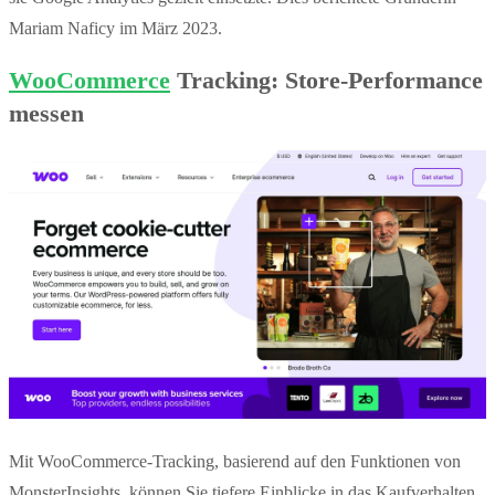
Mariam Naficy im März 2023.
WooCommerce
Tracking: Store-Performance
messen
Mit WooCommerce-Tracking, basierend auf den Funktionen von
MonsterInsights, können Sie tiefere Einblicke in das Kaufverhalten