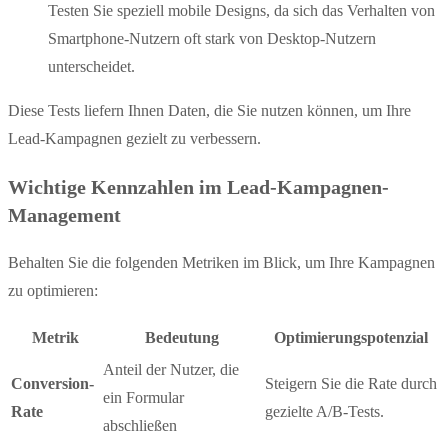
Testen Sie speziell mobile Designs, da sich das Verhalten von
Smartphone-Nutzern oft stark von Desktop-Nutzern
unterscheidet.
Diese Tests liefern Ihnen Daten, die Sie nutzen können, um Ihre
Lead-Kampagnen gezielt zu verbessern.
Wichtige Kennzahlen im Lead-Kampagnen-
Management
Behalten Sie die folgenden Metriken im Blick, um Ihre Kampagnen
zu optimieren:
Metrik
Bedeutung
Optimierungspotenzial
Anteil der Nutzer, die
Conversion-
Steigern Sie die Rate durch
ein Formular
Rate
gezielte A/B-Tests.
abschließen