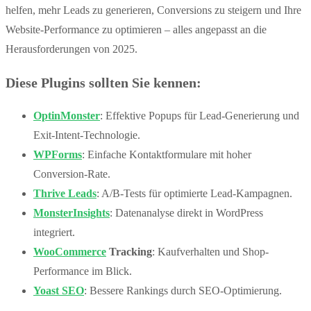
helfen, mehr Leads zu generieren, Conversions zu steigern und Ihre
Website-Performance zu optimieren – alles angepasst an die
Herausforderungen von 2025.
Diese Plugins sollten Sie kennen:
OptinMonster
: Effektive Popups für Lead-Generierung und
Exit-Intent-Technologie.
WPForms
: Einfache Kontaktformulare mit hoher
Conversion-Rate.
Thrive Leads
: A/B-Tests für optimierte Lead-Kampagnen.
MonsterInsights
: Datenanalyse direkt in WordPress
integriert.
WooCommerce
Tracking
: Kaufverhalten und Shop-
Performance im Blick.
Yoast SEO
: Bessere Rankings durch SEO-Optimierung.