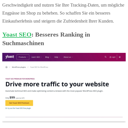
Geschwindigkeit und nutzen Sie Ihre Tracking-Daten, um mögliche
Engpässe im Shop zu beheben. So schaffen Sie ein besseres
Einkaufserlebnis und steigern die Zufriedenheit Ihrer Kunden.
Yoast SEO
: Besseres Ranking in
Suchmaschinen